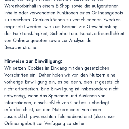
Warenkorbinhalt in einem E-Shop sowie die aufgerufenen
Inhalte oder verwendeten Funktionen eines Onlineangebots
zu speichern. Cookies können zu verschiedenen Zwecken
eingesetzt werden, wie zum Beispiel zur Gewährleistung
der Funktionsfähigkeit, Sicherheit und Benutzerfreundlichkeit
von Onlineangeboten sowie zur Analyse der
Besucherströme.
Hinweise zur Einwilligung:
Wir setzen Cookies im Einklang mit den gesetzlichen
Vorschriften ein. Daher holen wir von den Nutzern eine
vorherige Einwilligung ein, es sei denn, dies ist gesetzlich
nicht erforderlich. Eine Einwilligung ist insbesondere nicht
notwendig, wenn das Speichern und Auslesen von
Informationen, einschließlich von Cookies, unbedingt
erforderlich ist, um den Nutzern einen von ihnen
ausdrücklich gewünschten Telemediendienst (also unser
Onlineangebot) zur Verfügung zu stellen.