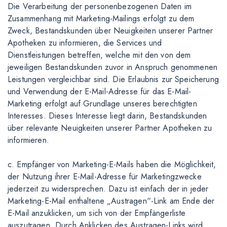
Die Verarbeitung der personenbezogenen Daten im
Zusammenhang mit Marketing-Mailings erfolgt zu dem
Zweck, Bestandskunden über Neuigkeiten unserer Partner
Apotheken zu informieren, die Services und
Dienstleistungen betreffen, welche mit den von dem
jeweiligen Bestandskunden zuvor in Anspruch genommenen
Leistungen vergleichbar sind. Die Erlaubnis zur Speicherung
und Verwendung der E-Mail-Adresse für das E-Mail-
Marketing erfolgt auf Grundlage unseres berechtigten
Interesses. Dieses Interesse liegt darin, Bestandskunden
über relevante Neuigkeiten unserer Partner Apotheken zu
informieren.
c. Empfänger von Marketing-E-Mails haben die Möglichkeit,
der Nutzung ihrer E-Mail-Adresse für Marketingzwecke
jederzeit zu widersprechen. Dazu ist einfach der in jeder
Marketing-E-Mail enthaltene „Austragen“-Link am Ende der
E-Mail anzuklicken, um sich von der Empfängerliste
auszutragen. Durch Anklicken des Austragen-Links wird