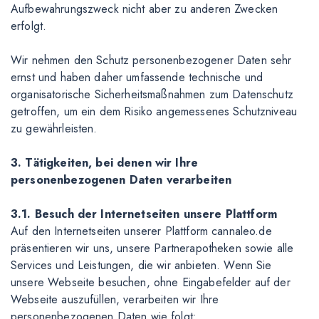
Aufbewahrungszweck nicht aber zu anderen Zwecken
erfolgt.
Wir nehmen den Schutz personenbezogener Daten sehr
ernst und haben daher umfassende technische und
organisatorische Sicherheitsmaßnahmen zum Datenschutz
getroffen, um ein dem Risiko angemessenes Schutzniveau
zu gewährleisten.
3. Tätigkeiten, bei denen wir Ihre
personenbezogenen Daten verarbeiten
3.1. Besuch der Internetseiten unsere Plattform
Auf den Internetseiten unserer Plattform cannaleo.de
präsentieren wir uns, unsere Partnerapotheken sowie alle
Services und Leistungen, die wir anbieten. Wenn Sie
unsere Webseite besuchen, ohne Eingabefelder auf der
Webseite auszufüllen, verarbeiten wir Ihre
personenbezogenen Daten wie folgt: