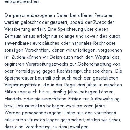
entsprechend ein.
Die personenbezogenen Daten betroffener Personen
werden gelöscht oder gesperrt, sobald der Zweck der
Verarbeitung entfällt. Eine Speicherung über diesen
Zeitraum hinaus erfolgt nur solange und soweit dies durch
anwendbares europäisches oder nationales Recht oder
sonstigen Vorschriften, denen wir unterliegen, vorgesehen
ist. Zudem können wir Daten auch nach dem Wegfall des
originären Verarbeitungszwecks zur Geltendmachung von
oder Verteidigung gegen Rechtsansprüche speichern. Die
Speicherdauer beurteilt sich auch nach den gesetzlichen
Verjährungsfristen, die in der Regel drei Jahre, in manchen
Fällen aber auch bis zu dreißig Jahre betragen können.
Handels- oder steuerrechtliche Fristen zur Aufbewahrung
bzw. Dokumentation betragen zwei bis zehn Jahre.
Werden personenbezogene Daten aus den vorstehend
erläuterten Gründen länger gespeichert, stellen wir sicher,
dass eine Verarbeitung zu dem jeweiligen