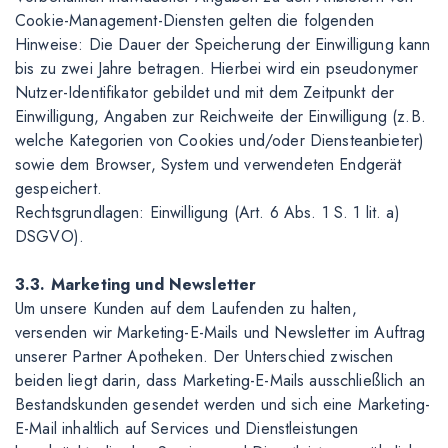
Cookie-Management-Diensten gelten die folgenden
Hinweise: Die Dauer der Speicherung der Einwilligung kann
bis zu zwei Jahre betragen. Hierbei wird ein pseudonymer
Nutzer-Identifikator gebildet und mit dem Zeitpunkt der
Einwilligung, Angaben zur Reichweite der Einwilligung (z.B.
welche Kategorien von Cookies und/oder Diensteanbieter)
sowie dem Browser, System und verwendeten Endgerät
gespeichert.
Rechtsgrundlagen: Einwilligung (Art. 6 Abs. 1 S. 1 lit. a)
DSGVO).
3.3. Marketing und Newsletter
Um unsere Kunden auf dem Laufenden zu halten,
versenden wir Marketing-E-Mails und Newsletter im Auftrag
unserer Partner Apotheken. Der Unterschied zwischen
beiden liegt darin, dass Marketing-E-Mails ausschließlich an
Bestandskunden gesendet werden und sich eine Marketing-
E-Mail inhaltlich auf Services und Dienstleistungen