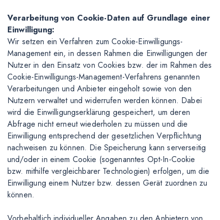
Verarbeitung von Cookie-Daten auf Grundlage einer
Einwilligung:
Wir setzen ein Verfahren zum Cookie-Einwilligungs-
Management ein, in dessen Rahmen die Einwilligungen der
Nutzer in den Einsatz von Cookies bzw. der im Rahmen des
Cookie-Einwilligungs-Management-Verfahrens genannten
Verarbeitungen und Anbieter eingeholt sowie von den
Nutzern verwaltet und widerrufen werden können. Dabei
wird die Einwilligungserklärung gespeichert, um deren
Abfrage nicht erneut wiederholen zu müssen und die
Einwilligung entsprechend der gesetzlichen Verpflichtung
nachweisen zu können. Die Speicherung kann serverseitig
und/oder in einem Cookie (sogenanntes Opt-In-Cookie
bzw. mithilfe vergleichbarer Technologien) erfolgen, um die
Einwilligung einem Nutzer bzw. dessen Gerät zuordnen zu
können.
Vorbehaltlich individueller Angaben zu den Anbietern von