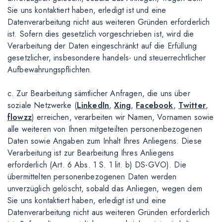
Sie uns kontaktiert haben, erledigt ist und eine
Datenverarbeitung nicht aus weiteren Gründen erforderlich
ist. Sofern dies gesetzlich vorgeschrieben ist, wird die
Verarbeitung der Daten eingeschränkt auf die Erfüllung
gesetzlicher, insbesondere handels- und steuerrechtlicher
Aufbewahrungspflichten.
c. Zur Bearbeitung sämtlicher Anfragen, die uns über
soziale Netzwerke (
LinkedIn
,
Xing
,
Facebook
,
Twitter
,
flowzz
) erreichen, verarbeiten wir Namen, Vornamen sowie
alle weiteren von Ihnen mitgeteilten personenbezogenen
Daten sowie Angaben zum Inhalt Ihres Anliegens. Diese
Verarbeitung ist zur Bearbeitung Ihres Anliegens
erforderlich (Art. 6 Abs. 1 S. 1 lit. b) DS-GVO). Die
übermittelten personenbezogenen Daten werden
unverzüglich gelöscht, sobald das Anliegen, wegen dem
Sie uns kontaktiert haben, erledigt ist und eine
Datenverarbeitung nicht aus weiteren Gründen erforderlich