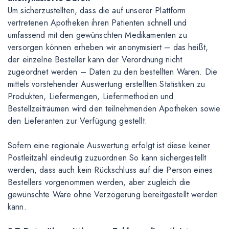
Um sicherzustellten, dass die auf unserer Plattform
vertretenen Apotheken ihren Patienten schnell und
umfassend mit den gewünschten Medikamenten zu
versorgen können erheben wir anonymisiert – das heißt,
der einzelne Besteller kann der Verordnung nicht
zugeordnet werden – Daten zu den bestellten Waren. Die
mittels vorstehender Auswertung erstellten Statistiken zu
Produkten, Liefermengen, Liefermethoden und
Bestellzeiträumen wird den teilnehmenden Apotheken sowie
den Lieferanten zur Verfügung gestellt.
Sofern eine regionale Auswertung erfolgt ist diese keiner
Postleitzahl eindeutig zuzuordnen So kann sichergestellt
werden, dass auch kein Rückschluss auf die Person eines
Bestellers vorgenommen werden, aber zugleich die
gewünschte Ware ohne Verzögerung bereitgestellt werden
kann.