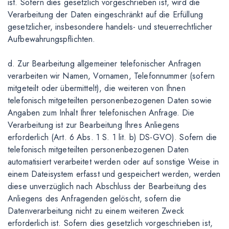
ist. Sofern dies gesetzlich vorgeschrieben ist, wird die
Verarbeitung der Daten eingeschränkt auf die Erfüllung
gesetzlicher, insbesondere handels- und steuerrechtlicher
Aufbewahrungspflichten.
d. Zur Bearbeitung allgemeiner telefonischer Anfragen
verarbeiten wir Namen, Vornamen, Telefonnummer (sofern
mitgeteilt oder übermittelt), die weiteren von Ihnen
telefonisch mitgeteilten personenbezogenen Daten sowie
Angaben zum Inhalt Ihrer telefonischen Anfrage. Die
Verarbeitung ist zur Bearbeitung Ihres Anliegens
erforderlich (Art. 6 Abs. 1 S. 1 lit. b) DS-GVO). Sofern die
telefonisch mitgeteilten personenbezogenen Daten
automatisiert verarbeitet werden oder auf sonstige Weise in
einem Dateisystem erfasst und gespeichert werden, werden
diese unverzüglich nach Abschluss der Bearbeitung des
Anliegens des Anfragenden gelöscht, sofern die
Datenverarbeitung nicht zu einem weiteren Zweck
erforderlich ist. Sofern dies gesetzlich vorgeschrieben ist,