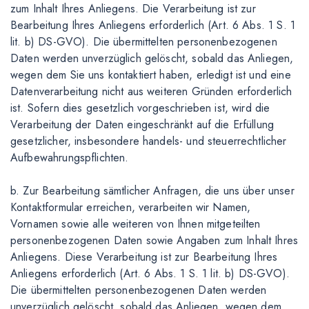
zum Inhalt Ihres Anliegens. Die Verarbeitung ist zur
Bearbeitung Ihres Anliegens erforderlich (Art. 6 Abs. 1 S. 1
lit. b) DS-GVO). Die übermittelten personenbezogenen
Daten werden unverzüglich gelöscht, sobald das Anliegen,
wegen dem Sie uns kontaktiert haben, erledigt ist und eine
Datenverarbeitung nicht aus weiteren Gründen erforderlich
ist. Sofern dies gesetzlich vorgeschrieben ist, wird die
Verarbeitung der Daten eingeschränkt auf die Erfüllung
gesetzlicher, insbesondere handels- und steuerrechtlicher
Aufbewahrungspflichten.
b. Zur Bearbeitung sämtlicher Anfragen, die uns über unser
Kontaktformular erreichen, verarbeiten wir Namen,
Vornamen sowie alle weiteren von Ihnen mitgeteilten
personenbezogenen Daten sowie Angaben zum Inhalt Ihres
Anliegens. Diese Verarbeitung ist zur Bearbeitung Ihres
Anliegens erforderlich (Art. 6 Abs. 1 S. 1 lit. b) DS-GVO).
Die übermittelten personenbezogenen Daten werden
unverzüglich gelöscht, sobald das Anliegen, wegen dem