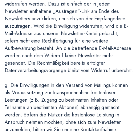
widerrufen werden. Dazu ist einfach der in jedem
Newsletter enthaltene „Austragen“-Link am Ende des
Newsletters anzuklicken, um sich von der Empfängerliste
auszutragen. Wird die Einwilligung widerrufen, wird die E-
Mail-Adresse aus unserer Newsletter-Kartei gelöscht,
sofern nicht eine Rechtfertigung für eine weitere
Aufbewahrung besteht. An die betreffende E-Mail-Adresse
werden nach dem Widerruf keine Newsletter mehr
gesendet. Die Rechtmäßigkeit bereits erfolgter
Datenverarbeitungsvorgänge bleibt vom Widerruf unberührt.
g. Die Einwilligungen in den Versand von Mailings können
als Voraussetzung zur Inanspruchnahme kostenloser
Leistungen (z.B. Zugang zu bestimmten Inhalten oder
Teilnahme an bestimmten Aktionen) abhängig gemacht
werden. Sofern die Nutzer die kostenlose Leistung in
Anspruch nehmen möchten, ohne sich zum Newsletter
anzumelden, bitten wir Sie um eine Kontaktaufnahme.