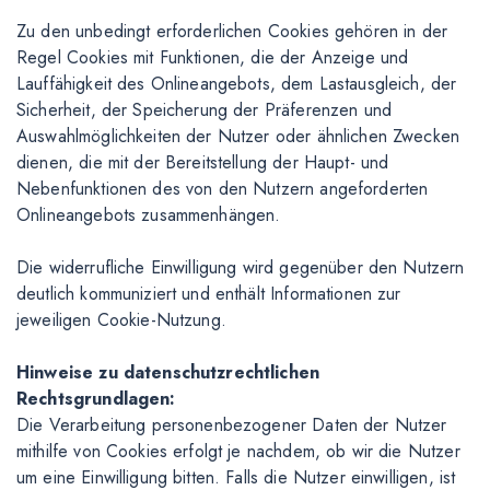
Zu den unbedingt erforderlichen Cookies gehören in der
Regel Cookies mit Funktionen, die der Anzeige und
Lauffähigkeit des Onlineangebots, dem Lastausgleich, der
Sicherheit, der Speicherung der Präferenzen und
Auswahlmöglichkeiten der Nutzer oder ähnlichen Zwecken
dienen, die mit der Bereitstellung der Haupt- und
Nebenfunktionen des von den Nutzern angeforderten
Onlineangebots zusammenhängen.
Die widerrufliche Einwilligung wird gegenüber den Nutzern
deutlich kommuniziert und enthält Informationen zur
jeweiligen Cookie-Nutzung.
Hinweise zu datenschutzrechtlichen
Rechtsgrundlagen:
Die Verarbeitung personenbezogener Daten der Nutzer
mithilfe von Cookies erfolgt je nachdem, ob wir die Nutzer
um eine Einwilligung bitten. Falls die Nutzer einwilligen, ist