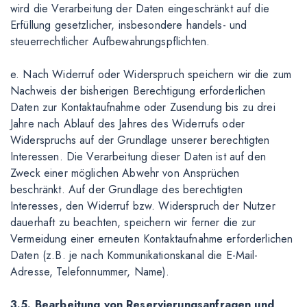
wird die Verarbeitung der Daten eingeschränkt auf die
Erfüllung gesetzlicher, insbesondere handels- und
steuerrechtlicher Aufbewahrungspflichten.
e. Nach Widerruf oder Widerspruch speichern wir die zum
Nachweis der bisherigen Berechtigung erforderlichen
Daten zur Kontaktaufnahme oder Zusendung bis zu drei
Jahre nach Ablauf des Jahres des Widerrufs oder
Widerspruchs auf der Grundlage unserer berechtigten
Interessen. Die Verarbeitung dieser Daten ist auf den
Zweck einer möglichen Abwehr von Ansprüchen
beschränkt. Auf der Grundlage des berechtigten
Interesses, den Widerruf bzw. Widerspruch der Nutzer
dauerhaft zu beachten, speichern wir ferner die zur
Vermeidung einer erneuten Kontaktaufnahme erforderlichen
Daten (z.B. je nach Kommunikationskanal die E-Mail-
Adresse, Telefonnummer, Name).
3.5. Bearbeitung von Reservierungsanfragen und