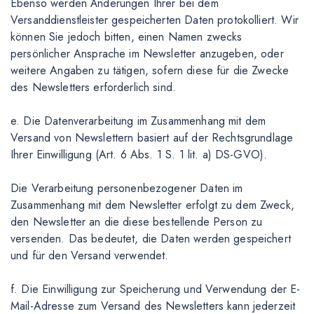
Ebenso werden Änderungen Ihrer bei dem
Versanddienstleister gespeicherten Daten protokolliert. Wir
können Sie jedoch bitten, einen Namen zwecks
persönlicher Ansprache im Newsletter anzugeben, oder
weitere Angaben zu tätigen, sofern diese für die Zwecke
des Newsletters erforderlich sind.
e. Die Datenverarbeitung im Zusammenhang mit dem
Versand von Newslettern basiert auf der Rechtsgrundlage
Ihrer Einwilligung (Art. 6 Abs. 1 S. 1 lit. a) DS-GVO).
Die Verarbeitung personenbezogener Daten im
Zusammenhang mit dem Newsletter erfolgt zu dem Zweck,
den Newsletter an die diese bestellende Person zu
versenden. Das bedeutet, die Daten werden gespeichert
und für den Versand verwendet.
f. Die Einwilligung zur Speicherung und Verwendung der E-
Mail-Adresse zum Versand des Newsletters kann jederzeit