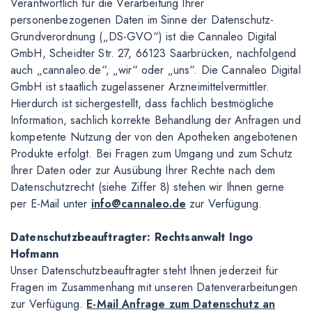
Verantwortlich für die Verarbeitung Ihrer
personenbezogenen Daten im Sinne der Datenschutz-
Grundverordnung („DS-GVO“) ist die Cannaleo Digital
GmbH, Scheidter Str. 27, 66123 Saarbrücken, nachfolgend
auch „cannaleo.de“, „wir“ oder „uns“. Die Cannaleo Digital
GmbH ist staatlich zugelassener Arzneimittelvermittler.
Hierdurch ist sichergestellt, dass fachlich bestmögliche
Information, sachlich korrekte Behandlung der Anfragen und
kompetente Nutzung der von den Apotheken angebotenen
Produkte erfolgt. Bei Fragen zum Umgang und zum Schutz
Ihrer Daten oder zur Ausübung Ihrer Rechte nach dem
Datenschutzrecht (siehe Ziffer 8) stehen wir Ihnen gerne
per E-Mail unter
info@cannaleo.de
zur Verfügung.
Datenschutzbeauftragter: Rechtsanwalt Ingo
Hofmann
Unser Datenschutzbeauftragter steht Ihnen jederzeit für
Fragen im Zusammenhang mit unseren Datenverarbeitungen
zur Verfügung.
E-Mail Anfrage zum Datenschutz an