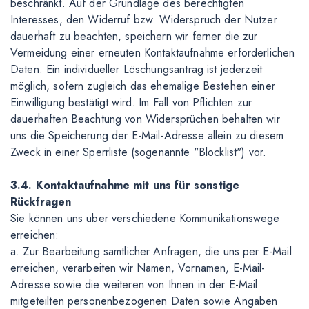
beschränkt. Auf der Grundlage des berechtigten
Interesses, den Widerruf bzw. Widerspruch der Nutzer
dauerhaft zu beachten, speichern wir ferner die zur
Vermeidung einer erneuten Kontaktaufnahme erforderlichen
Daten. Ein individueller Löschungsantrag ist jederzeit
möglich, sofern zugleich das ehemalige Bestehen einer
Einwilligung bestätigt wird. Im Fall von Pflichten zur
dauerhaften Beachtung von Widersprüchen behalten wir
uns die Speicherung der E-Mail-Adresse allein zu diesem
Zweck in einer Sperrliste (sogenannte "Blocklist") vor.
3.4. Kontaktaufnahme mit uns für sonstige
Rückfragen
Sie können uns über verschiedene Kommunikationswege
erreichen:
a. Zur Bearbeitung sämtlicher Anfragen, die uns per E-Mail
erreichen, verarbeiten wir Namen, Vornamen, E-Mail-
Adresse sowie die weiteren von Ihnen in der E-Mail
mitgeteilten personenbezogenen Daten sowie Angaben