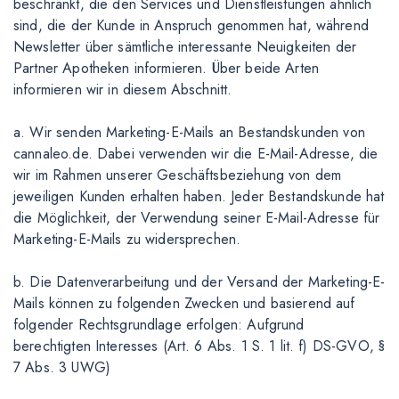
beschränkt, die den Services und Dienstleistungen ähnlich
sind, die der Kunde in Anspruch genommen hat, während
Newsletter über sämtliche interessante Neuigkeiten der
Partner Apotheken informieren. Über beide Arten
informieren wir in diesem Abschnitt.
a. Wir senden Marketing-E-Mails an Bestandskunden von
cannaleo.de. Dabei verwenden wir die E-Mail-Adresse, die
wir im Rahmen unserer Geschäftsbeziehung von dem
jeweiligen Kunden erhalten haben. Jeder Bestandskunde hat
die Möglichkeit, der Verwendung seiner E-Mail-Adresse für
Marketing-E-Mails zu widersprechen.
b. Die Datenverarbeitung und der Versand der Marketing-E-
Mails können zu folgenden Zwecken und basierend auf
folgender Rechtsgrundlage erfolgen: Aufgrund
berechtigten Interesses (Art. 6 Abs. 1 S. 1 lit. f) DS-GVO, §
7 Abs. 3 UWG)