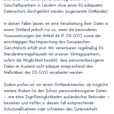
Geschäftspartnern in Ländern ohne einen EU-adäquaten
Datenschutz durchgeführt werden (sogenannte Drittländer).
In diesen Fällen lassen wir eine Verarbeitung Ihrer Daten in
einem Drittland jedoch nur zu, wenn die besonderen
Voraussetzungen der Artikel 44 ff. DS-GVO sowie der
einschlägigen Rechtsprechung des Europäischen
Gerichtshofs erfüllt sind. Wir vereinbaren regelmäßig EU-
Standardvertragsklauseln mit unseren Vertragspartnern,
sofern die Möglichkeit besteht, dass personenbezogene
Daten im Ausland nicht adäquat entsprechend den
Maßstäben der DS-GVO verarbeitet werden.
Zudem prüfen wir vor einem Drittlandstransfer, ob mögliche
weitere Risiken für den Schutz personenbezogener Daten
– wie etwa Zugriffsmöglichkeiten ausländischer Behörden –
bestehen und treffen in diesem Fall entsprechende
Schutzmaßnahmen oder schränken den Datenverkehr