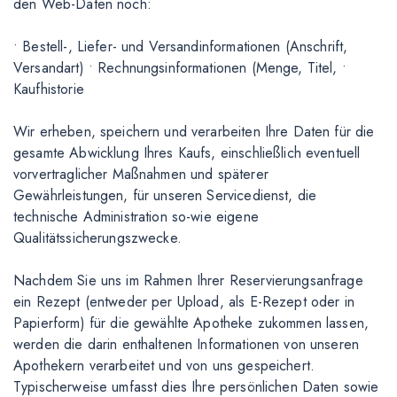
den Web-Daten noch:
• Bestell-, Liefer- und Versandinformationen (Anschrift,
Versandart) • Rechnungsinformationen (Menge, Titel, •
Kaufhistorie
Wir erheben, speichern und verarbeiten Ihre Daten für die
gesamte Abwicklung Ihres Kaufs, einschließlich eventuell
vorvertraglicher Maßnahmen und späterer
Gewährleistungen, für unseren Servicedienst, die
technische Administration so-wie eigene
Qualitätssicherungszwecke.
Nachdem Sie uns im Rahmen Ihrer Reservierungsanfrage
ein Rezept (entweder per Upload, als E-Rezept oder in
Papierform) für die gewählte Apotheke zukommen lassen,
werden die darin enthaltenen Informationen von unseren
Apothekern verarbeitet und von uns gespeichert.
Typischerweise umfasst dies Ihre persönlichen Daten sowie