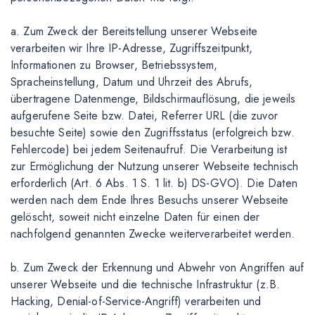
a. Zum Zweck der Bereitstellung unserer Webseite
verarbeiten wir Ihre IP-Adresse, Zugriffszeitpunkt,
Informationen zu Browser, Betriebssystem,
Spracheinstellung, Datum und Uhrzeit des Abrufs,
übertragene Datenmenge, Bildschirmauflösung, die jeweils
aufgerufene Seite bzw. Datei, Referrer URL (die zuvor
besuchte Seite) sowie den Zugriffsstatus (erfolgreich bzw.
Fehlercode) bei jedem Seitenaufruf. Die Verarbeitung ist
zur Ermöglichung der Nutzung unserer Webseite technisch
erforderlich (Art. 6 Abs. 1 S. 1 lit. b) DS-GVO). Die Daten
werden nach dem Ende Ihres Besuchs unserer Webseite
gelöscht, soweit nicht einzelne Daten für einen der
nachfolgend genannten Zwecke weiterverarbeitet werden.
b. Zum Zweck der Erkennung und Abwehr von Angriffen auf
unserer Webseite und die technische Infrastruktur (z.B.
Hacking, Denial-of-Service-Angriff) verarbeiten und