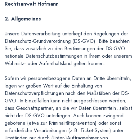
Rechtsanwalt Hofmann
2. Allgemeines
Unsere Datenverarbeitung unterliegt den Regelungen der
Datenschutz-Grundverordnung (DS-GVO). Bitte beachten
Sie, dass zusätzlich zu den Bestimmungen der DS-GVO
nationale Datenschutzbestimmungen in Ihrem oder unserem
Wohnsitz- oder Aufenthaltsland gelten können.
Sofern wir personenbezogene Daten an Dritte übermitteln,
legen wir großen Wert auf die Einhaltung von
Datenschutzverpflichtungen nach den Maßstäben der DS-
GVO. In Einzelfällen kann nicht ausgeschlossen werden,
dass Geschäftspartner, an die wir Daten übermitteln, selbst
nicht der DS-GVO unterliegen. Auch können zwingend
gebotene (etwa zur Kriminalitätsprävention) oder sonst
erforderliche Verarbeitungen (z.B. Ticket-System) unter
Umständen nur durch (Unter-)Auftragnehmer von