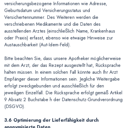
versicherungsbezogene Informationen wie Adresse,
Geburtsdatum und Versicherungsstatus und
Versichertennummer. Des Weiteren werden die
verschriebenen Medikamente und die Daten des
ausstellenden Arztes (einschließlich Name, Krankenhaus
oder Praxis) erfasst, ebenso wie etwaige Hinweise zur
Austauschbarkeit (Aut-Idem-Feld).
Bitte beachten Sie, dass unsere Apotheker möglicherweise
mit dem Arzt, der das Rezept ausgestellt hat, Rücksprache
halten müssen. In einem solchen Fall könnte auch Ihr Arzt
Empfänger dieser Informationen sein. Jegliche Weitergabe
erfolgt zweckgebunden und ausschließlich für den
jeweiligen Einzelfall. Die Rücksprache erfolgt gemäß Artikel
9 Absatz 2 Buchstabe h der Datenschutz-Grundverordnung
(DSGVO).
3.6 Optimierung der Lieferfähigkeit durch
anonymisierte Daten