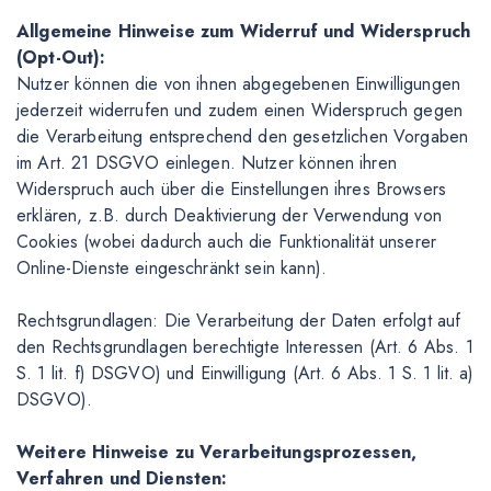
Allgemeine Hinweise zum Widerruf und Widerspruch
(Opt-Out):
Nutzer können die von ihnen abgegebenen Einwilligungen
jederzeit widerrufen und zudem einen Widerspruch gegen
die Verarbeitung entsprechend den gesetzlichen Vorgaben
im Art. 21 DSGVO einlegen. Nutzer können ihren
Widerspruch auch über die Einstellungen ihres Browsers
erklären, z.B. durch Deaktivierung der Verwendung von
Cookies (wobei dadurch auch die Funktionalität unserer
Online-Dienste eingeschränkt sein kann).
Rechtsgrundlagen: Die Verarbeitung der Daten erfolgt auf
den Rechtsgrundlagen berechtigte Interessen (Art. 6 Abs. 1
S. 1 lit. f) DSGVO) und Einwilligung (Art. 6 Abs. 1 S. 1 lit. a)
DSGVO).
Weitere Hinweise zu Verarbeitungsprozessen,
Verfahren und Diensten: