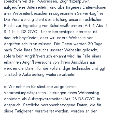
speichern wir die IP-Adressen, Zugriffszeitpunkt,
aufgerufene Unterseite(n) und übertragenes Datenvolumen
aller Webseitenbesucher in sogenannten Server-Logfiles.
Die Verarbeitung dient der Erfüllung unserer rechtlichen
Pflicht zur Ergreifung von Schutzmaßnahmen (Art. 6 Abs. 1
S. 1 lit. f) DS-GVO). Unser berechtigtes Interesse ist
dadurch begründet, dass wir unsere Webseite vor
Angriffen schützen müssen. Die Daten werden 30 Tage
nach Ende Ihres Besuchs unserer Webseite gelöscht,
sofern kein Angriffsversuch erkannt wird. Im Falle eines
erkannten Angriffsversuchs von Ihrem Anschluss aus
werden die Daten für die vollständige technische und ggf.
juristische Aufarbeitung weiterverarbeitet.
c. Wir nehmen für sämtliche aufgeführten
Verarbeitungstätigkeiten Leistungen eines Webhosting-
Anbieters als Auftragsverarbeiter (Art. 28 DS-GVO) in
Anspruch. Sämtliche personenbezogene Daten, die für
diese Tätigkeiten verarbeitet werden, werden an den