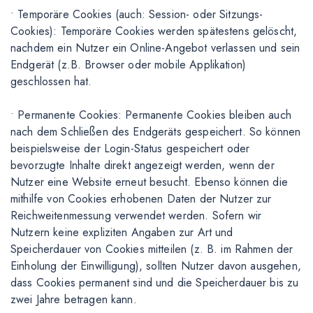
• Temporäre Cookies (auch: Session- oder Sitzungs-
Cookies): Temporäre Cookies werden spätestens gelöscht,
nachdem ein Nutzer ein Online-Angebot verlassen und sein
Endgerät (z.B. Browser oder mobile Applikation)
geschlossen hat.
• Permanente Cookies: Permanente Cookies bleiben auch
nach dem Schließen des Endgeräts gespeichert. So können
beispielsweise der Login-Status gespeichert oder
bevorzugte Inhalte direkt angezeigt werden, wenn der
Nutzer eine Website erneut besucht. Ebenso können die
mithilfe von Cookies erhobenen Daten der Nutzer zur
Reichweitenmessung verwendet werden. Sofern wir
Nutzern keine expliziten Angaben zur Art und
Speicherdauer von Cookies mitteilen (z. B. im Rahmen der
Einholung der Einwilligung), sollten Nutzer davon ausgehen,
dass Cookies permanent sind und die Speicherdauer bis zu
zwei Jahre betragen kann.