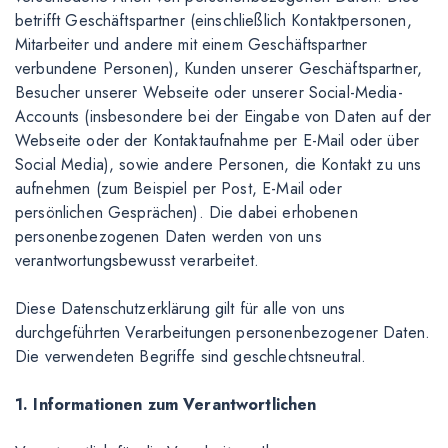
betrifft Geschäftspartner (einschließlich Kontaktpersonen,
Mitarbeiter und andere mit einem Geschäftspartner
verbundene Personen), Kunden unserer Geschäftspartner,
Besucher unserer Webseite oder unserer Social-Media-
Accounts (insbesondere bei der Eingabe von Daten auf der
Webseite oder der Kontaktaufnahme per E-Mail oder über
Social Media), sowie andere Personen, die Kontakt zu uns
aufnehmen (zum Beispiel per Post, E-Mail oder
persönlichen Gesprächen). Die dabei erhobenen
personenbezogenen Daten werden von uns
verantwortungsbewusst verarbeitet.
Diese Datenschutzerklärung gilt für alle von uns
durchgeführten Verarbeitungen personenbezogener Daten.
Die verwendeten Begriffe sind geschlechtsneutral.
1. Informationen zum Verantwortlichen