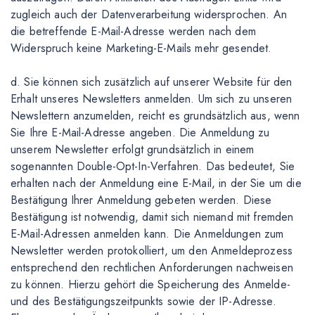
zugleich auch der Datenverarbeitung widersprochen. An
die betreffende E-Mail-Adresse werden nach dem
Widerspruch keine Marketing-E-Mails mehr gesendet.
d. Sie können sich zusätzlich auf unserer Website für den
Erhalt unseres Newsletters anmelden. Um sich zu unseren
Newslettern anzumelden, reicht es grundsätzlich aus, wenn
Sie Ihre E-Mail-Adresse angeben. Die Anmeldung zu
unserem Newsletter erfolgt grundsätzlich in einem
sogenannten Double-Opt-In-Verfahren. Das bedeutet, Sie
erhalten nach der Anmeldung eine E-Mail, in der Sie um die
Bestätigung Ihrer Anmeldung gebeten werden. Diese
Bestätigung ist notwendig, damit sich niemand mit fremden
E-Mail-Adressen anmelden kann. Die Anmeldungen zum
Newsletter werden protokolliert, um den Anmeldeprozess
entsprechend den rechtlichen Anforderungen nachweisen
zu können. Hierzu gehört die Speicherung des Anmelde-
und des Bestätigungszeitpunkts sowie der IP-Adresse.