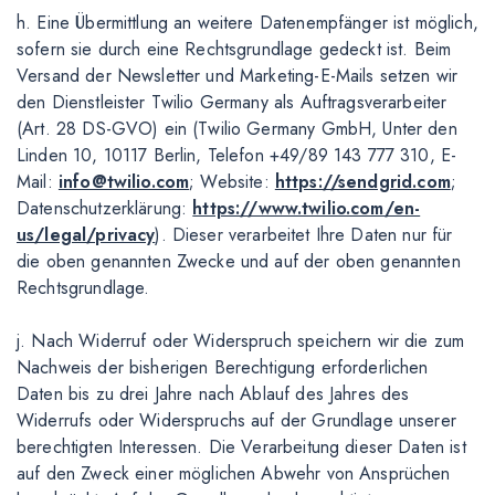
h. Eine Übermittlung an weitere Datenempfänger ist möglich,
sofern sie durch eine Rechtsgrundlage gedeckt ist. Beim
Versand der Newsletter und Marketing-E-Mails setzen wir
den Dienstleister Twilio Germany als Auftragsverarbeiter
(Art. 28 DS-GVO) ein (Twilio Germany GmbH, Unter den
Linden 10, 10117 Berlin, Telefon +49/89 143 777 310, E-
Mail:
info@twilio.com
; Website:
https://sendgrid.com
;
Datenschutzerklärung:
https://www.twilio.com/en-
us/legal/privacy
). Dieser verarbeitet Ihre Daten nur für
die oben genannten Zwecke und auf der oben genannten
Rechtsgrundlage.
j. Nach Widerruf oder Widerspruch speichern wir die zum
Nachweis der bisherigen Berechtigung erforderlichen
Daten bis zu drei Jahre nach Ablauf des Jahres des
Widerrufs oder Widerspruchs auf der Grundlage unserer
berechtigten Interessen. Die Verarbeitung dieser Daten ist
auf den Zweck einer möglichen Abwehr von Ansprüchen