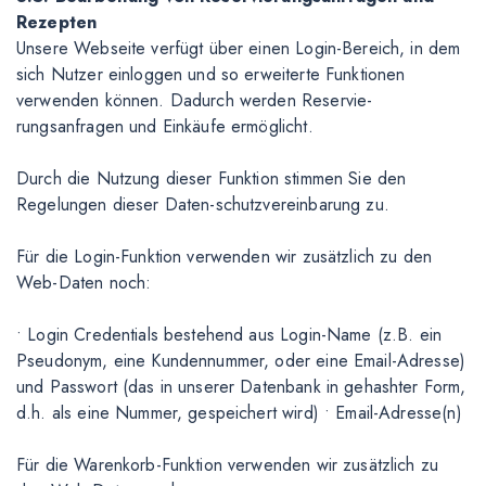
Rezepten
Unsere Webseite verfügt über einen Login-Bereich, in dem
sich Nutzer einloggen und so erweiterte Funktionen
verwenden können. Dadurch werden Reservie-
rungsanfragen und Einkäufe ermöglicht.
Durch die Nutzung dieser Funktion stimmen Sie den
Regelungen dieser Daten-schutzvereinbarung zu.
Für die Login-Funktion verwenden wir zusätzlich zu den
Web-Daten noch:
• Login Credentials bestehend aus Login-Name (z.B. ein
Pseudonym, eine Kundennummer, oder eine Email-Adresse)
und Passwort (das in unserer Datenbank in gehashter Form,
d.h. als eine Nummer, gespeichert wird) • Email-Adresse(n)
Für die Warenkorb-Funktion verwenden wir zusätzlich zu