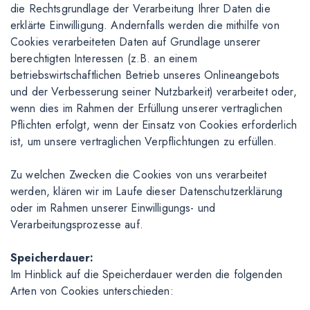
die Rechtsgrundlage der Verarbeitung Ihrer Daten die
erklärte Einwilligung. Andernfalls werden die mithilfe von
Cookies verarbeiteten Daten auf Grundlage unserer
berechtigten Interessen (z.B. an einem
betriebswirtschaftlichen Betrieb unseres Onlineangebots
und der Verbesserung seiner Nutzbarkeit) verarbeitet oder,
wenn dies im Rahmen der Erfüllung unserer vertraglichen
Pflichten erfolgt, wenn der Einsatz von Cookies erforderlich
ist, um unsere vertraglichen Verpflichtungen zu erfüllen.
Zu welchen Zwecken die Cookies von uns verarbeitet
werden, klären wir im Laufe dieser Datenschutzerklärung
oder im Rahmen unserer Einwilligungs- und
Verarbeitungsprozesse auf.
Speicherdauer:
Im Hinblick auf die Speicherdauer werden die folgenden
Arten von Cookies unterschieden: