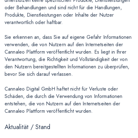
unterstützen keine spezifischen Produkte, Dienstleistungen
oder Behandlungen und sind nicht für die Handlungen,
Produkte, Dienstleistungen oder Inhalte der Nutzer
verantwortlich oder haftbar.
Sie erkennen an, dass Sie auf eigene Gefahr Informationen
verwenden, die von Nutzern auf den Internetseiten der
Cannaleo Plattform veröffentlicht wurden. Es liegt in Ihrer
Verantwortung, die Richtigkeit und Vollständigkeit der von
den Nutzern bereitgestellten Informationen zu überprüfen,
bevor Sie sich darauf verlassen.
Cannaleo Digital GmbH haftet nicht für Verluste oder
Schäden, die durch die Verwendung von Informationen
entstehen, die von Nutzern auf den Internetseiten der
Cannaleo Plattform veröffentlicht wurden.
Aktualität / Stand