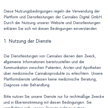
Diese Nutzungsbedingungen regeln die Verwendung der
Plattform und Dienstleistungen der Cannaleo Digital GmbH.
Durch die Nutzung unserer Website und Dienstleistungen
erklären Sie sich mit diesen Bedingungen einverstanden.
1. Nutzung der Dienste
Die Dienstleistungen von Cannaleo dienen dem Zweck,
allgemeine Informationen bereitzustellen und die
Kommunikation zwischen Patienten, Ärzten und Apotheken
über medizinische Cannabisprodukte zu erleichtern. Unsere
Plattformdienste umfassen keine medizinische Beratung,
Diagnose oder Behandlung.
Bitte nutzen Sie unsere Dienste nur für rechtmäßige Zwecke
und in Übereinstimmung mit diesen Bedingungen. Sie