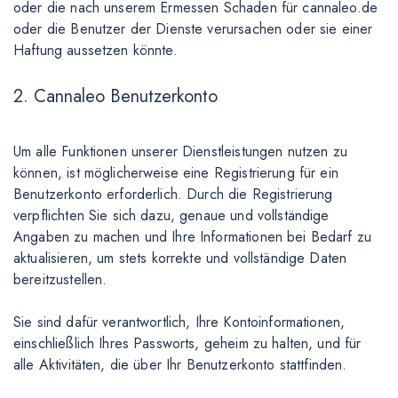
oder die nach unserem Ermessen Schaden für cannaleo.de
oder die Benutzer der Dienste verursachen oder sie einer
Haftung aussetzen könnte.
2. Cannaleo Benutzerkonto
Um alle Funktionen unserer Dienstleistungen nutzen zu
können, ist möglicherweise eine Registrierung für ein
Benutzerkonto erforderlich. Durch die Registrierung
verpflichten Sie sich dazu, genaue und vollständige
Angaben zu machen und Ihre Informationen bei Bedarf zu
aktualisieren, um stets korrekte und vollständige Daten
bereitzustellen.
Sie sind dafür verantwortlich, Ihre Kontoinformationen,
einschließlich Ihres Passworts, geheim zu halten, und für
alle Aktivitäten, die über Ihr Benutzerkonto stattfinden.