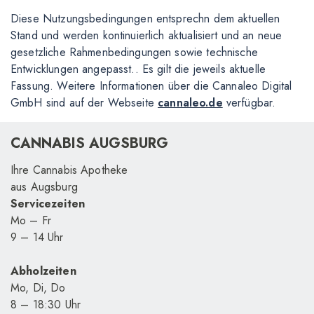
Diese Nutzungsbedingungen entsprechn dem aktuellen
Stand und werden kontinuierlich aktualisiert und an neue
gesetzliche Rahmenbedingungen sowie technische
Entwicklungen angepasst.. Es gilt die jeweils aktuelle
Fassung. Weitere Informationen über die Cannaleo Digital
GmbH sind auf der Webseite
cannaleo.de
verfügbar.
CANNABIS AUGSBURG
Ihre Cannabis Apotheke
aus Augsburg
Servicezeiten
Mo – Fr
9 – 14 Uhr
Abholzeiten
Mo, Di, Do
8 – 18
:30
Uhr