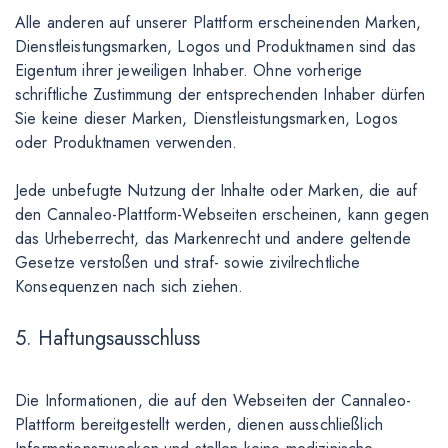
Alle anderen auf unserer Plattform erscheinenden Marken,
Dienstleistungsmarken, Logos und Produktnamen sind das
Eigentum ihrer jeweiligen Inhaber. Ohne vorherige
schriftliche Zustimmung der entsprechenden Inhaber dürfen
Sie keine dieser Marken, Dienstleistungsmarken, Logos
oder Produktnamen verwenden.
Jede unbefugte Nutzung der Inhalte oder Marken, die auf
den Cannaleo-Plattform-Webseiten erscheinen, kann gegen
das Urheberrecht, das Markenrecht und andere geltende
Gesetze verstoßen und straf- sowie zivilrechtliche
Konsequenzen nach sich ziehen.
5. Haftungsausschluss
Die Informationen, die auf den Webseiten der Cannaleo-
Plattform bereitgestellt werden, dienen ausschließlich