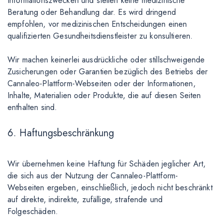
Informationszwecken und stellen keine medizinische
Beratung oder Behandlung dar. Es wird dringend
empfohlen, vor medizinischen Entscheidungen einen
qualifizierten Gesundheitsdienstleister zu konsultieren.
Wir machen keinerlei ausdrückliche oder stillschweigende
Zusicherungen oder Garantien bezüglich des Betriebs der
Cannaleo-Plattform-Webseiten oder der Informationen,
Inhalte, Materialien oder Produkte, die auf diesen Seiten
enthalten sind.
6. Haftungsbeschränkung
Wir übernehmen keine Haftung für Schäden jeglicher Art,
die sich aus der Nutzung der Cannaleo-Plattform-
Webseiten ergeben, einschließlich, jedoch nicht beschränkt
auf direkte, indirekte, zufällige, strafende und
Folgeschäden.