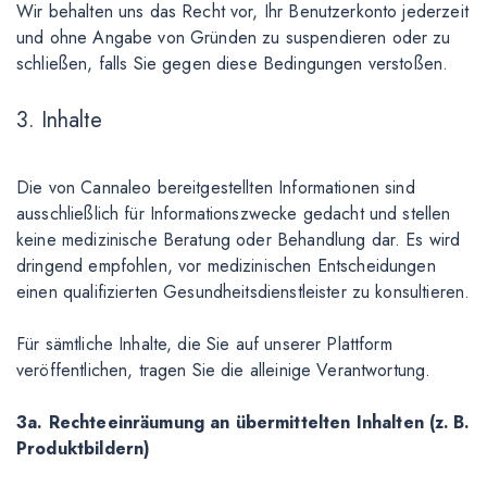
Wir behalten uns das Recht vor, Ihr Benutzerkonto jederzeit
und ohne Angabe von Gründen zu suspendieren oder zu
schließen, falls Sie gegen diese Bedingungen verstoßen.
3. Inhalte
Die von Cannaleo bereitgestellten Informationen sind
ausschließlich für Informationszwecke gedacht und stellen
keine medizinische Beratung oder Behandlung dar. Es wird
dringend empfohlen, vor medizinischen Entscheidungen
einen qualifizierten Gesundheitsdienstleister zu konsultieren.
Für sämtliche Inhalte, die Sie auf unserer Plattform
veröffentlichen, tragen Sie die alleinige Verantwortung.
3a. Rechteeinräumung an übermittelten Inhalten (z. B.
Produktbildern)