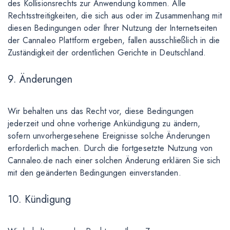
des Kollisionsrechts zur Anwendung kommen. Alle
Rechtsstreitigkeiten, die sich aus oder im Zusammenhang mit
diesen Bedingungen oder Ihrer Nutzung der Internetseiten
der Cannaleo Plattform ergeben, fallen ausschließlich in die
Zuständigkeit der ordentlichen Gerichte in Deutschland.
9. Änderungen
Wir behalten uns das Recht vor, diese Bedingungen
jederzeit und ohne vorherige Ankündigung zu ändern,
sofern unvorhergesehene Ereignisse solche Änderungen
erforderlich machen. Durch die fortgesetzte Nutzung von
Cannaleo.de nach einer solchen Änderung erklären Sie sich
mit den geänderten Bedingungen einverstanden.
10. Kündigung