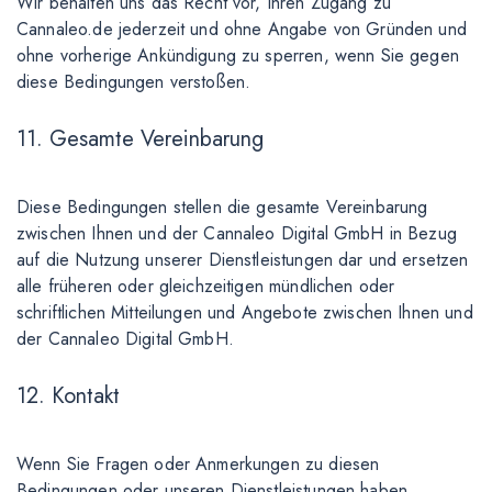
Wir behalten uns das Recht vor, Ihren Zugang zu
Cannaleo.de jederzeit und ohne Angabe von Gründen und
ohne vorherige Ankündigung zu sperren, wenn Sie gegen
diese Bedingungen verstoßen.
11. Gesamte Vereinbarung
Diese Bedingungen stellen die gesamte Vereinbarung
zwischen Ihnen und der Cannaleo Digital GmbH in Bezug
auf die Nutzung unserer Dienstleistungen dar und ersetzen
alle früheren oder gleichzeitigen mündlichen oder
schriftlichen Mitteilungen und Angebote zwischen Ihnen und
der Cannaleo Digital GmbH.
12. Kontakt
Wenn Sie Fragen oder Anmerkungen zu diesen
Bedingungen oder unseren Dienstleistungen haben,