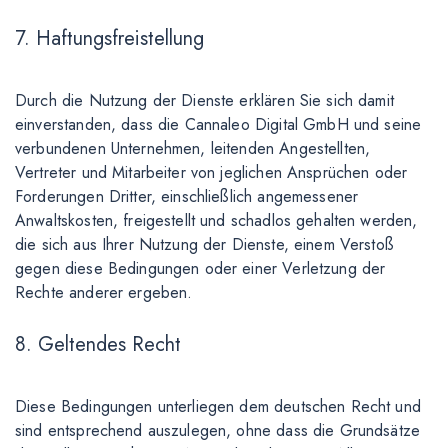
7. Haftungsfreistellung
Durch die Nutzung der Dienste erklären Sie sich damit
einverstanden, dass die Cannaleo Digital GmbH und seine
verbundenen Unternehmen, leitenden Angestellten,
Vertreter und Mitarbeiter von jeglichen Ansprüchen oder
Forderungen Dritter, einschließlich angemessener
Anwaltskosten, freigestellt und schadlos gehalten werden,
die sich aus Ihrer Nutzung der Dienste, einem Verstoß
gegen diese Bedingungen oder einer Verletzung der
Rechte anderer ergeben.
8. Geltendes Recht
Diese Bedingungen unterliegen dem deutschen Recht und
sind entsprechend auszulegen, ohne dass die Grundsätze