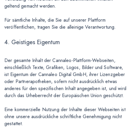
geltend gemacht werden.
Für sämtliche Inhalte, die Sie auf unserer Plattform
veröffentlichen, tragen Sie die alleinige Verantwortung.
4. Geistiges Eigentum
Der gesamte Inhalt der Cannaleo-Plattform-Webseiten,
einschließlich Texte, Grafiken, Logos, Bilder und Software,
ist Eigentum der Cannaleo Digital GmbH, ihrer Lizenzgeber
oder Partnerapotheken, sofern nicht ausdrücklich etwas
anderes für den spezifischen Inhalt angegeben ist, und wird
durch das Urheberrecht der Europäischen Union geschützt.
Eine kommerzielle Nutzung der Inhalte dieser Webseiten ist
ohne unsere ausdrückliche schriftliche Genehmigung nicht
gestattet.