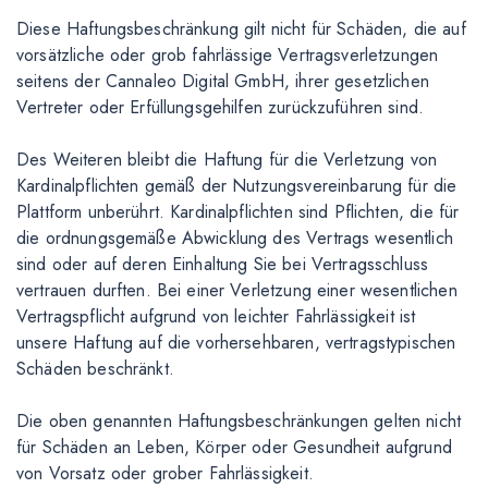
Diese Haftungsbeschränkung gilt nicht für Schäden, die auf
vorsätzliche oder grob fahrlässige Vertragsverletzungen
seitens der Cannaleo Digital GmbH, ihrer gesetzlichen
Vertreter oder Erfüllungsgehilfen zurückzuführen sind.
Des Weiteren bleibt die Haftung für die Verletzung von
Kardinalpflichten gemäß der Nutzungsvereinbarung für die
Plattform unberührt. Kardinalpflichten sind Pflichten, die für
die ordnungsgemäße Abwicklung des Vertrags wesentlich
sind oder auf deren Einhaltung Sie bei Vertragsschluss
vertrauen durften. Bei einer Verletzung einer wesentlichen
Vertragspflicht aufgrund von leichter Fahrlässigkeit ist
unsere Haftung auf die vorhersehbaren, vertragstypischen
Schäden beschränkt.
Die oben genannten Haftungsbeschränkungen gelten nicht
für Schäden an Leben, Körper oder Gesundheit aufgrund
von Vorsatz oder grober Fahrlässigkeit.