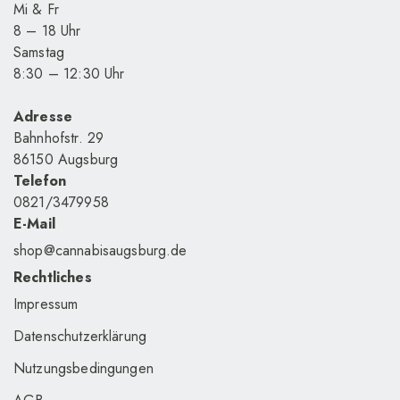
Mi & Fr
8 – 18 Uhr
Samstag
8
:30
– 12
:30
Uhr
Adresse
Bahnhofstr. 29
86150 Augsburg
Telefon
0821/3479958
E-Mail
shop@cannabisaugsburg.de
Rechtliches
Impressum
Datenschutzerklärung
Nutzungsbedingungen