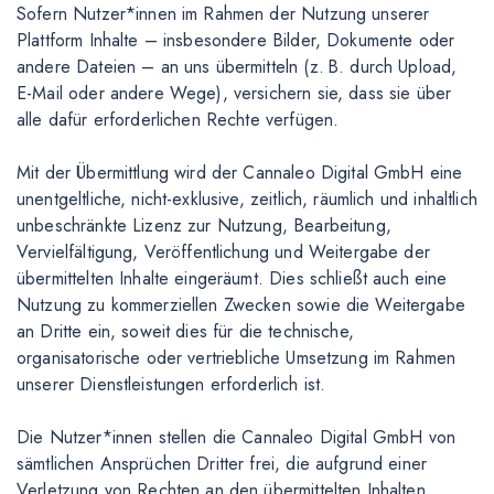
Sofern Nutzer*innen im Rahmen der Nutzung unserer
Plattform Inhalte – insbesondere Bilder, Dokumente oder
andere Dateien – an uns übermitteln (z. B. durch Upload,
E-Mail oder andere Wege), versichern sie, dass sie über
alle dafür erforderlichen Rechte verfügen.
Mit der Übermittlung wird der Cannaleo Digital GmbH eine
unentgeltliche, nicht-exklusive, zeitlich, räumlich und inhaltlich
unbeschränkte Lizenz zur Nutzung, Bearbeitung,
Vervielfältigung, Veröffentlichung und Weitergabe der
übermittelten Inhalte eingeräumt. Dies schließt auch eine
Nutzung zu kommerziellen Zwecken sowie die Weitergabe
an Dritte ein, soweit dies für die technische,
organisatorische oder vertriebliche Umsetzung im Rahmen
unserer Dienstleistungen erforderlich ist.
Die Nutzer*innen stellen die Cannaleo Digital GmbH von
sämtlichen Ansprüchen Dritter frei, die aufgrund einer
Verletzung von Rechten an den übermittelten Inhalten