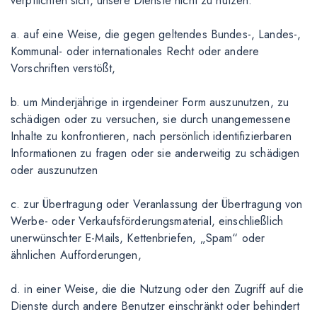
verpflichten sich, unsere Dienste nicht zu nutzen:
a. auf eine Weise, die gegen geltendes Bundes-, Landes-,
Kommunal- oder internationales Recht oder andere
Vorschriften verstößt,
b. um Minderjährige in irgendeiner Form auszunutzen, zu
schädigen oder zu versuchen, sie durch unangemessene
Inhalte zu konfrontieren, nach persönlich identifizierbaren
Informationen zu fragen oder sie anderweitig zu schädigen
oder auszunutzen
c. zur Übertragung oder Veranlassung der Übertragung von
Werbe- oder Verkaufsförderungsmaterial, einschließlich
unerwünschter E-Mails, Kettenbriefen, „Spam“ oder
ähnlichen Aufforderungen,
d. in einer Weise, die die Nutzung oder den Zugriff auf die
Dienste durch andere Benutzer einschränkt oder behindert