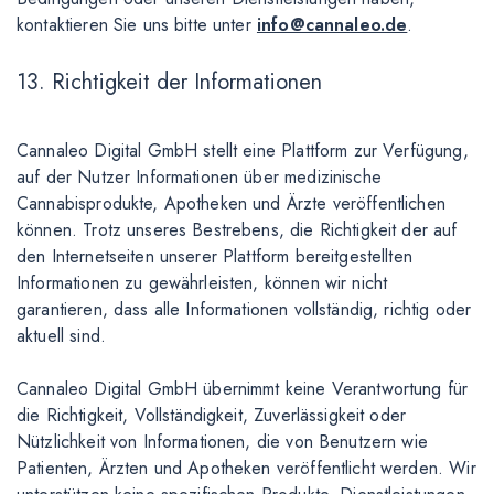
kontaktieren Sie uns bitte unter
info@cannaleo.de
.
13. Richtigkeit der Informationen
Cannaleo Digital GmbH stellt eine Plattform zur Verfügung,
auf der Nutzer Informationen über medizinische
Cannabisprodukte, Apotheken und Ärzte veröffentlichen
können. Trotz unseres Bestrebens, die Richtigkeit der auf
den Internetseiten unserer Plattform bereitgestellten
Informationen zu gewährleisten, können wir nicht
garantieren, dass alle Informationen vollständig, richtig oder
aktuell sind.
Cannaleo Digital GmbH übernimmt keine Verantwortung für
die Richtigkeit, Vollständigkeit, Zuverlässigkeit oder
Nützlichkeit von Informationen, die von Benutzern wie
Patienten, Ärzten und Apotheken veröffentlicht werden. Wir