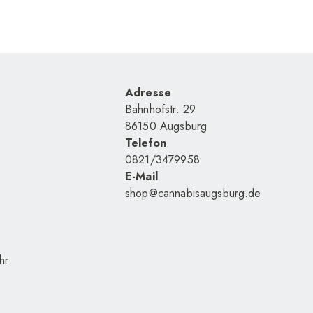
Adresse
Bahnhofstr. 29
86150 Augsburg
Telefon
0821/3479958
E-Mail
shop@cannabisaugsburg.de
hr