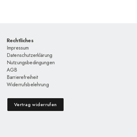
Rechtliches
Impressum
Datenschutzerklärung
Nutzungsbedingungen
AGB
Barrierefreiheit
Widerrufsbelehrung
Vertrag widerrufen